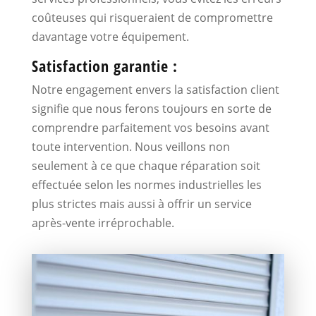
coûteuses qui risqueraient de compromettre
davantage votre équipement.
Satisfaction garantie :
Notre engagement envers la satisfaction client
signifie que nous ferons toujours en sorte de
comprendre parfaitement vos besoins avant
toute intervention. Nous veillons non
seulement à ce que chaque réparation soit
effectuée selon les normes industrielles les
plus strictes mais aussi à offrir un service
après-vente irréprochable.