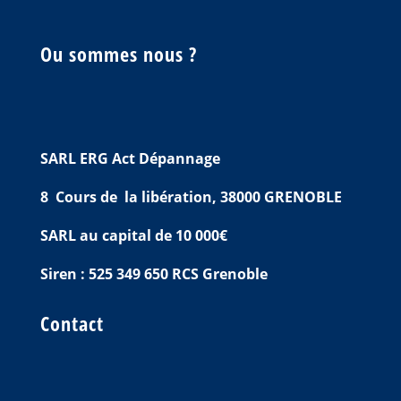
Ou sommes nous ?
SARL ERG Act Dépannage
8 Cours de la libération, 38000 GRENOBLE
SARL au capital de 10 000€
Siren : 525 349 650 RCS Grenoble
Contact