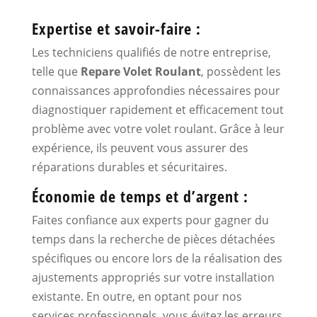
Expertise et savoir-faire :
Les techniciens qualifiés de notre entreprise,
telle que
Repare Volet Roulant
, possèdent les
connaissances approfondies nécessaires pour
diagnostiquer rapidement et efficacement tout
problème avec votre volet roulant. Grâce à leur
expérience, ils peuvent vous assurer des
réparations durables et sécuritaires.
Économie de temps et d’argent :
Faites confiance aux experts pour gagner du
temps dans la recherche de pièces détachées
spécifiques ou encore lors de la réalisation des
ajustements appropriés sur votre installation
existante. En outre, en optant pour nos
services professionnels, vous évitez les erreurs