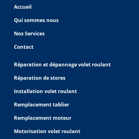
Accueil
Qui sommes nous
Nos Services
Contact
Réparation et dépannage volet roulant
Réparation de stores
Installation volet roulant
Remplacement tablier
Remplacement moteur
Motorisation volet roulant