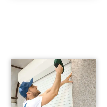
Quelles sont les
différentes pannes du
volet roulant ?