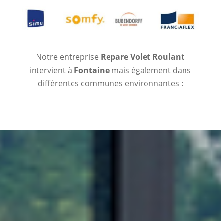
Notre entreprise
Repare Volet Roulant
intervient à
Fontaine
mais également dans
différentes communes environnantes :
FAITES APPEL A UNE