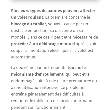
Plusieurs types de pannes peuvent affecter
un volet roulant
. La première concerne le
blocage du tablier
, souvent causé par un
obstacle empêchant sa descente ou sa
montée. Dans ce cas, il peut être nécessaire de
procéder à un déblocage manuel
après avoir
coupé l’alimentation électrique si le volet est
automatique.
La deuxième panne fréquente
touche le
mécanisme d’enroulement
, qui peut être
endommagé suite à une usure prématurée ou
à une utilisation intensive. Ce problème
entraîne généralement des difficultés à
remonter le tablier ou des bruits anormaux
pendant son fonctionnement.