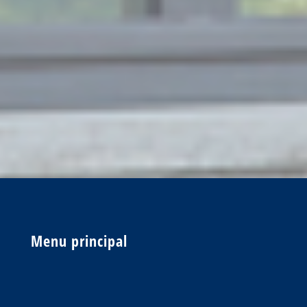
Menu principal