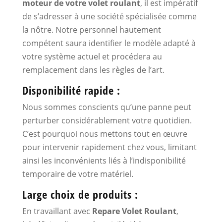
moteur de votre volet roulant
, il est impératif
de s’adresser à une société spécialisée comme
la nôtre. Notre personnel hautement
compétent saura identifier le modèle adapté à
votre système actuel et procédera au
remplacement dans les règles de l’art.
Disponibilité rapide :
Nous sommes conscients qu’une panne peut
perturber considérablement votre quotidien.
C’est pourquoi nous mettons tout en œuvre
pour intervenir rapidement chez vous, limitant
ainsi les inconvénients liés à l’indisponibilité
temporaire de votre matériel.
Large choix de produits :
En travaillant avec
Repare Volet Roulant
,