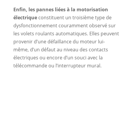
Enfin, les pannes liées à la motorisation
électrique
constituent un troisième type de
dysfonctionnement couramment observé sur
les volets roulants automatiques. Elles peuvent
provenir d’une défaillance du moteur lui-
même, d’un défaut au niveau des contacts
électriques ou encore d’un souci avec la
télécommande ou l’interrupteur mural.
Les marques partenaires