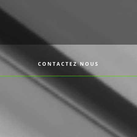
CONTACTEZ NOUS