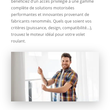
bénéficiez d’un accès privilégié à une gamme
complète de solutions motorisées
performantes et innovantes provenant de
fabricants renommés. Quels que soient vos
critères (puissance, design, compatibilité…),
trouvez le moteur idéal pour votre volet
roulant.