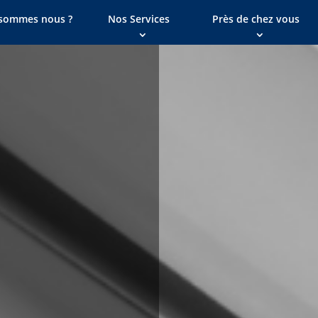
sommes nous ?
Nos Services
Près de chez vous