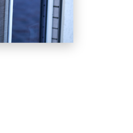
avec Repare