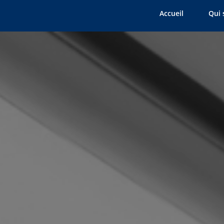
Accueil
Qui 