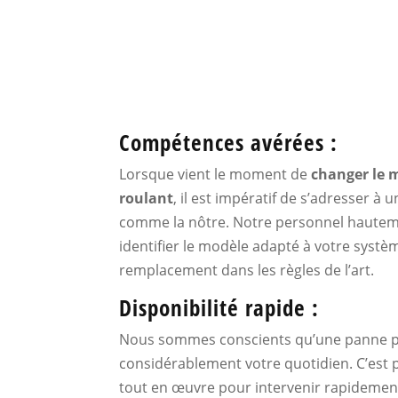
Compétences avérées :
Lorsque vient le moment de
changer le m
roulant
, il est impératif de s’adresser à 
comme la nôtre. Notre personnel haute
identifier le modèle adapté à votre systè
remplacement dans les règles de l’art.
Disponibilité rapide :
Nous sommes conscients qu’une panne p
considérablement votre quotidien. C’est
tout en œuvre pour intervenir rapidement 