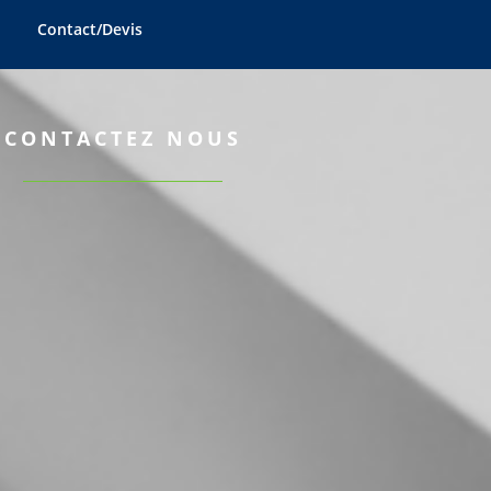
Contact/Devis
CONTACTEZ NOUS