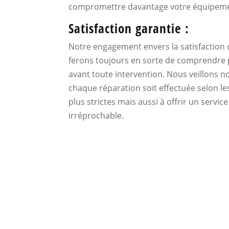
compromettre davantage votre équipeme
Satisfaction garantie :
Notre engagement envers la satisfaction c
ferons toujours en sorte de comprendre 
avant toute intervention. Nous veillons 
chaque réparation soit effectuée selon le
plus strictes mais aussi à offrir un servic
irréprochable.
Remplacer 