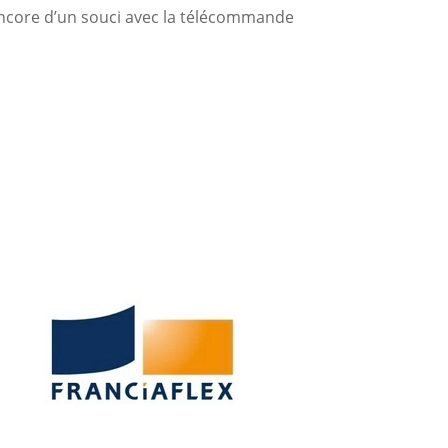
encore d’un souci avec la télécommande
s