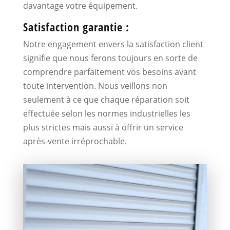
davantage votre équipement.
Satisfaction garantie :
Notre engagement envers la satisfaction client
signifie que nous ferons toujours en sorte de
comprendre parfaitement vos besoins avant
toute intervention. Nous veillons non
seulement à ce que chaque réparation soit
effectuée selon les normes industrielles les
plus strictes mais aussi à offrir un service
après-vente irréprochable.