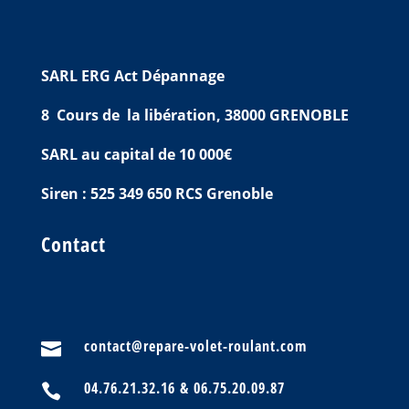
SARL ERG Act Dépannage
8 Cours de la libération, 38000 GRENOBLE
SARL au capital de 10 000€
Siren : 525 349 650 RCS Grenoble
Contact
contact@repare-volet-roulant.com

04.76.21.32.16 & 06.75.20.09.87
