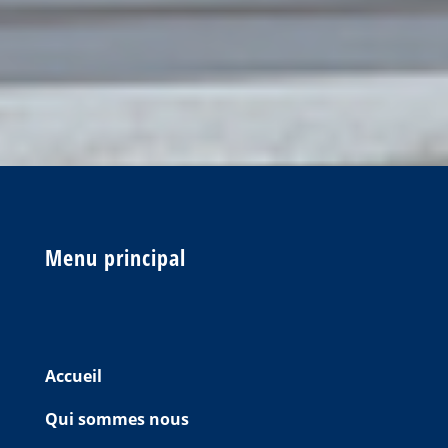
Menu principal
Accueil
Qui sommes nous