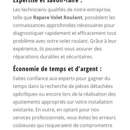
Les techniciens qualifiés de notre entreprise,
telle que
Repare Volet Roulant
, possèdent les
connaissances approfondies nécessaires pour
diagnostiquer rapidement et efficacement tout
problème avec votre volet roulant. Grâce à leur
expérience, ils peuvent vous assurer des
réparations durables et sécuritaires.
Économie de temps et d’argent :
Faites confiance aux experts pour gagner du
temps dans la recherche de pièces détachées
spécifiques ou encore lors de la réalisation des
ajustements appropriés sur votre installation
existante. En outre, en optant pour nos
services professionnels, vous évitez les erreurs
coûteuses qui risqueraient de compromettre