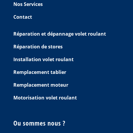
Nos Services
Contact
Réparation et dépannage volet roulant
Réparation de stores
Installation volet roulant
Remplacement tablier
Remplacement moteur
Motorisation volet roulant
Ou sommes nous ?