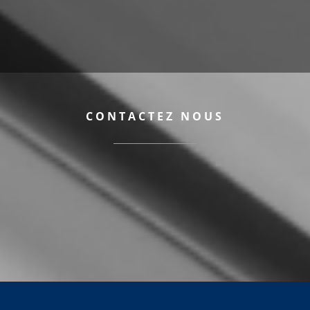
CONTACTEZ NOUS