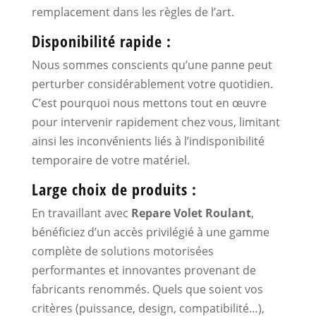
remplacement dans les règles de l’art.
Disponibilité rapide :
Nous sommes conscients qu’une panne peut
perturber considérablement votre quotidien.
C’est pourquoi nous mettons tout en œuvre
pour intervenir rapidement chez vous, limitant
ainsi les inconvénients liés à l’indisponibilité
temporaire de votre matériel.
Large choix de produits :
En travaillant avec
Repare Volet Roulant
,
bénéficiez d’un accès privilégié à une gamme
complète de solutions motorisées
performantes et innovantes provenant de
fabricants renommés. Quels que soient vos
critères (puissance, design, compatibilité…),