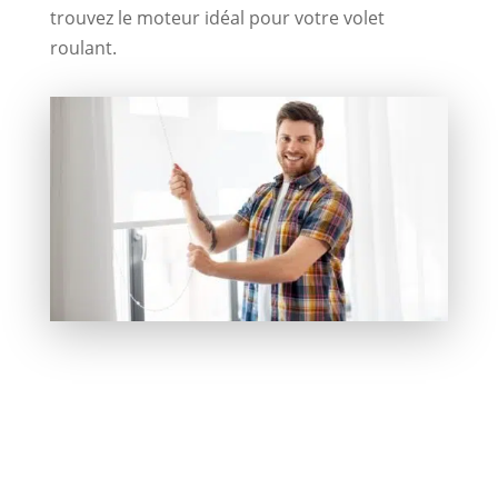
trouvez le moteur idéal pour votre volet
roulant.