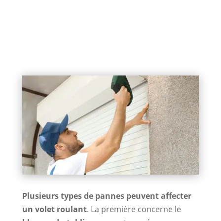
Plusieurs types de pannes peuvent affecter
un volet roulant
. La première concerne le