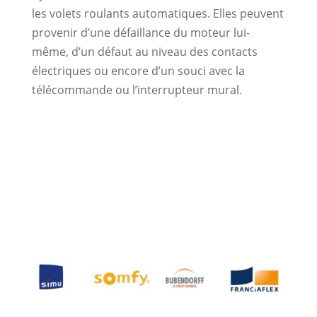
les volets roulants automatiques. Elles peuvent
provenir d’une défaillance du moteur lui-
même, d’un défaut au niveau des contacts
électriques ou encore d’un souci avec la
télécommande ou l’interrupteur mural.
Les marques partenaires