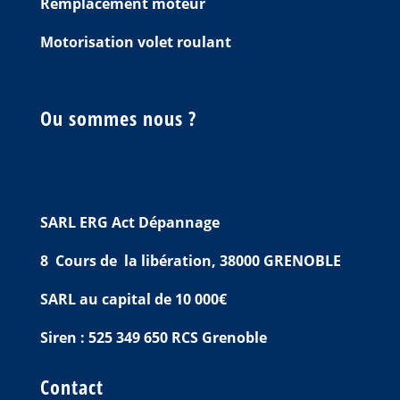
Remplacement moteur
Motorisation volet roulant
Ou sommes nous ?
SARL ERG Act Dépannage
8 Cours de la libération, 38000 GRENOBLE
SARL au capital de 10 000€
Siren : 525 349 650 RCS Grenoble
Contact