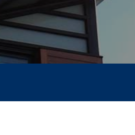
Hello world!