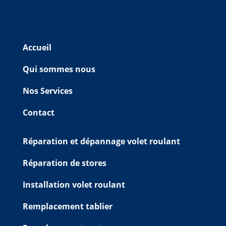
Accueil
Qui sommes nous
Nos Services
Contact
Réparation et dépannage volet roulant
Réparation de stores
Installation volet roulant
Remplacement tablier